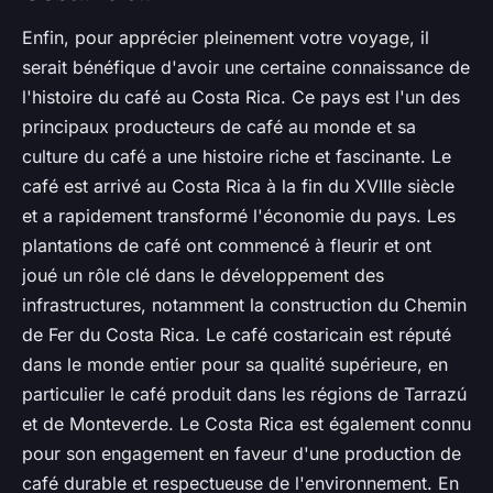
Enfin, pour apprécier pleinement votre voyage, il
serait bénéfique d'avoir une certaine connaissance de
l'histoire du café au Costa Rica. Ce pays est l'un des
principaux producteurs de café au monde et sa
culture du café a une histoire riche et fascinante. Le
café est arrivé au Costa Rica à la fin du XVIIIe siècle
et a rapidement transformé l'économie du pays. Les
plantations de café ont commencé à fleurir et ont
joué un rôle clé dans le développement des
infrastructures, notamment la construction du Chemin
de Fer du Costa Rica. Le café costaricain est réputé
dans le monde entier pour sa qualité supérieure, en
particulier le café produit dans les régions de Tarrazú
et de Monteverde. Le Costa Rica est également connu
pour son engagement en faveur d'une production de
café durable et respectueuse de l'environnement. En