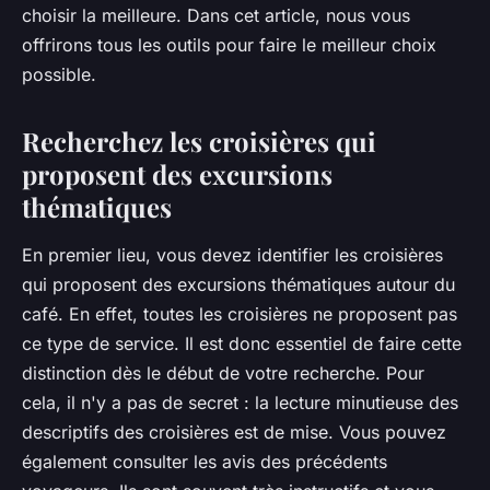
choisir la meilleure. Dans cet article, nous vous
offrirons tous les outils pour faire le meilleur choix
possible.
Recherchez les croisières qui
proposent des excursions
thématiques
En premier lieu, vous devez identifier les croisières
qui proposent des excursions thématiques autour du
café. En effet, toutes les croisières ne proposent pas
ce type de service. Il est donc essentiel de faire cette
distinction dès le début de votre recherche. Pour
cela, il n'y a pas de secret : la lecture minutieuse des
descriptifs des croisières est de mise. Vous pouvez
également consulter les avis des précédents