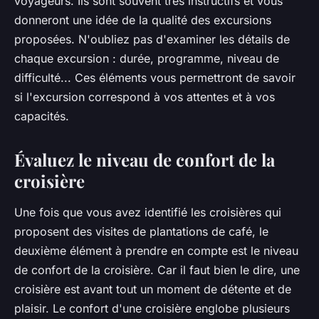
voyageurs. Ils sont souvent très instructifs et vous
donneront une idée de la qualité des excursions
proposées. N'oubliez pas d'examiner les détails de
chaque excursion : durée, programme, niveau de
difficulté... Ces éléments vous permettront de savoir
si l'excursion correspond à vos attentes et à vos
capacités.
Évaluez le niveau de confort de la
croisière
Une fois que vous avez identifié les croisières qui
proposent des visites de plantations de café, le
deuxième élément à prendre en compte est le niveau
de confort de la croisière. Car il faut bien le dire, une
croisière est avant tout un moment de détente et de
plaisir. Le confort d'une croisière englobe plusieurs