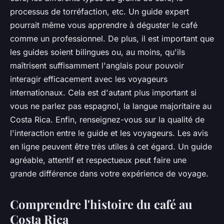
processus de torréfaction, etc. Un guide expert
pourrait même vous apprendre à déguster le café
comme un professionnel. De plus, il est important que
les guides soient bilingues ou, au moins, qu'ils
maîtrisent suffisamment l'anglais pour pouvoir
interagir efficacement avec les voyageurs
internationaux. Cela est d'autant plus important si
vous ne parlez pas espagnol, la langue majoritaire au
Costa Rica. Enfin, renseignez-vous sur la qualité de
l'interaction entre le guide et les voyageurs. Les avis
en ligne peuvent être très utiles à cet égard. Un guide
agréable, attentif et respectueux peut faire une
grande différence dans votre expérience de voyage.
Comprendre l'histoire du café au
Costa Rica