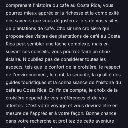
comprenant l'histoire du café au Costa Rica, vous
pourrez mieux apprécier la richesse et la complexité
des saveurs que vous dégusterez lors de vos visites
de plantations de café. Choisir une croisière qui
propose des visites des plantations de café au Costa
Rica peut sembler une tâche complexe, mais en
suivant ces conseils, vous pourrez faire un choix
éclairé. N'oubliez pas de considérer toutes les
aspects, tels que le confort de la croisière, le respect
de l'environnement, le coût, la sécurité, la qualité des
guides touristiques et la connaissance de l'histoire du
café au Costa Rica. En fin de compte, le choix de la
croisière dépend de vos préférences et de vos
attentes. C'est votre voyage et vous devriez être en
mesure de l'apprécier à votre façon. Bonne chance
dans votre recherche et profitez de cette aventure