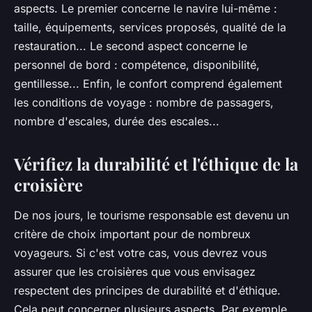
aspects. Le premier concerne le navire lui-même :
taille, équipements, services proposés, qualité de la
restauration... Le second aspect concerne le
personnel de bord : compétence, disponibilité,
gentillesse... Enfin, le confort comprend également
les conditions de voyage : nombre de passagers,
nombre d'escales, durée des escales...
Vérifiez la durabilité et l'éthique de la
croisière
De nos jours, le tourisme responsable est devenu un
critère de choix important pour de nombreux
voyageurs. Si c'est votre cas, vous devrez vous
assurer que les croisières que vous envisagez
respectent des principes de durabilité et d'éthique.
Cela peut concerner plusieurs aspects. Par exemple,