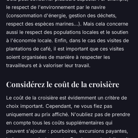
le respect de l'environnement par le navire
(consommation d'énergie, gestion des déchets,
respect des espèces marines...). Mais cela concerne
aussi le respect des populations locales et le soutien
à l'économie locale. Enfin, dans le cas des visites de
plantations de café, il est important que ces visites
soient organisées de manière à respecter les
travailleurs et à valoriser leur travail.
Considérez le coût de la croisière
Le coût de la croisière est évidemment un critère de
choix important. Cependant, ne vous fiez pas
uniquement au prix affiché. N'oubliez pas de prendre
en compte tous les coûts supplémentaires qui
peuvent s'ajouter : pourboires, excursions payantes,