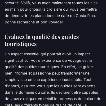
sécurité. Voilà, vous avez maintenant toutes les clés
en main pour choisir la croisière qui vous permettra
de découvrir les plantations de café du Costa Rica.
Bonne recherche et bon voyage!
Évaluez la qualité des guides
touristiques
Un aspect essentiel qui pourrait avoir un impact
significatif sur votre expérience de voyage est la
qualité des guides touristiques. En effet, un guide
bien informé et passionné peut transformer une
simple visite en une expérience inoubliable. Tout
d'abord, assurez-vous que les guides sont experts
dans le domaine du café. Ils devraient être capables
de vous expliquer en détail le processus de culture du
café, les différents types de grains de café, le