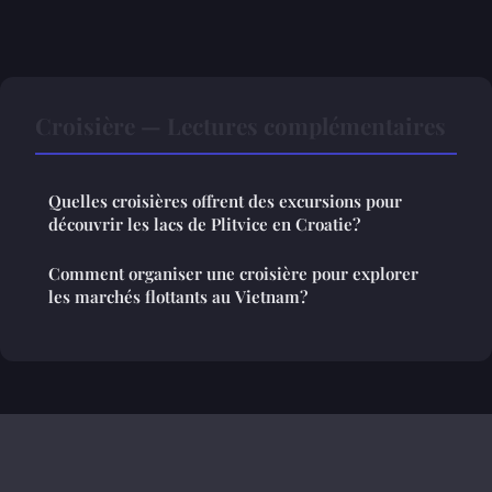
Croisière — Lectures complémentaires
Quelles croisières offrent des excursions pour
découvrir les lacs de Plitvice en Croatie?
Comment organiser une croisière pour explorer
les marchés flottants au Vietnam?