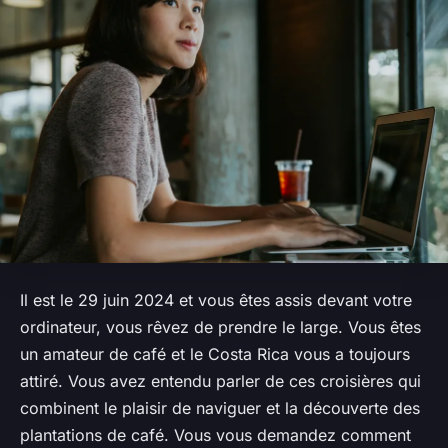
Il est le 29 juin 2024 et vous êtes assis devant votre
ordinateur, vous rêvez de prendre le large. Vous êtes
un amateur de café et le Costa Rica vous a toujours
attiré. Vous avez entendu parler de ces croisières qui
combinent le plaisir de naviguer et la découverte des
plantations de café. Vous vous demandez comment