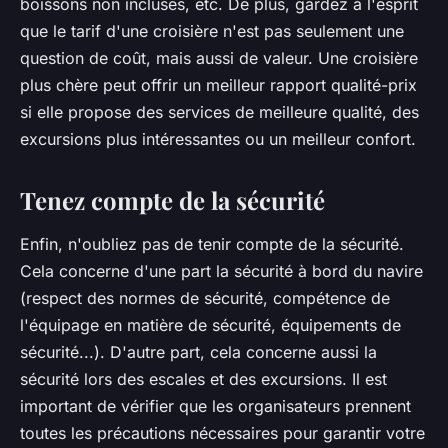
boissons non incluses, etc. De plus, gardez à l'esprit
que le tarif d'une croisière n'est pas seulement une
question de coût, mais aussi de valeur. Une croisière
plus chère peut offrir un meilleur rapport qualité-prix
si elle propose des services de meilleure qualité, des
excursions plus intéressantes ou un meilleur confort.
Tenez compte de la sécurité
Enfin, n'oubliez pas de tenir compte de la sécurité.
Cela concerne d'une part la sécurité à bord du navire
(respect des normes de sécurité, compétence de
l'équipage en matière de sécurité, équipements de
sécurité...). D'autre part, cela concerne aussi la
sécurité lors des escales et des excursions. Il est
important de vérifier que les organisateurs prennent
toutes les précautions nécessaires pour garantir votre