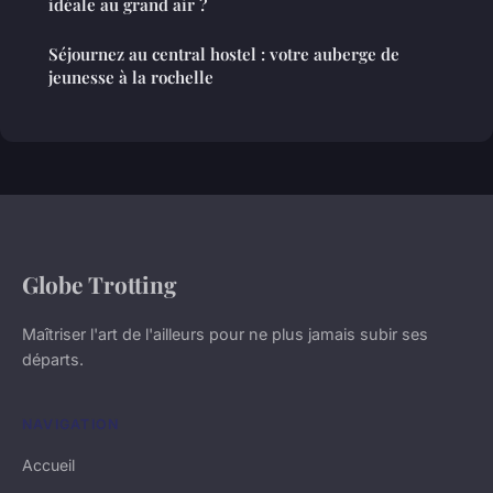
idéale au grand air ?
Séjournez au central hostel : votre auberge de
jeunesse à la rochelle
Globe Trotting
Maîtriser l'art de l'ailleurs pour ne plus jamais subir ses
départs.
NAVIGATION
Accueil