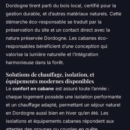
Dordogne tirent parti du bois local, certifié pour la
gestion durable, et d’autres matériaux naturels. Cette
démarche éco-responsable se traduit par la
préservation du site et un contact direct avec la
nature préservée Dordogne. Les cabanes éco-
responsables bénéficient d’une conception qui
valorise la lumière naturelle et l’intégration
harmonieuse dans la forêt.
Solutions de chauffage, isolation, et
équipements modernes disponibles
Le
confort en cabane
est assuré toute l’année :
chaque logement possède une isolation performante
et un chauffage adapté, permettant un séjour naturel
en Dordogne aussi bien en hiver qu’en été. Les
isolations et équipements cabanes répondent aux
attentes des groupes ou couples en quête