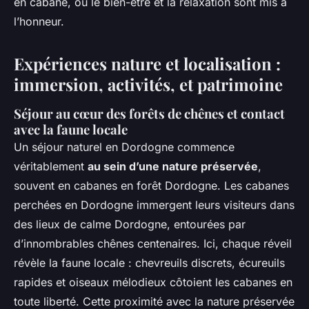
en cabane, où le bien-être et la relaxation sont mis à
l’honneur.
Expériences nature et localisation :
immersion, activités, et patrimoine
Séjour au cœur des forêts de chênes et contact
avec la faune locale
Un séjour naturel en Dordogne commence
véritablement
au sein d’une nature préservée
,
souvent en cabanes en forêt Dordogne. Les cabanes
perchées en Dordogne immergent leurs visiteurs dans
des lieux de calme Dordogne, entourées par
d’innombrables chênes centenaires. Ici, chaque réveil
révèle la faune locale : chevreuils discrets, écureuils
rapides et oiseaux mélodieux côtoient les cabanes en
toute liberté. Cette proximité avec la nature préservée