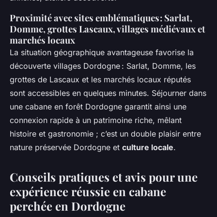
Proximité avec sites emblématiques : Sarlat,
Domme, grottes Lascaux, villages médiévaux et
marchés locaux
La situation géographique avantageuse favorise la
découverte villages Dordogne : Sarlat, Domme, les
grottes de Lascaux et les marchés locaux réputés
sont accessibles en quelques minutes. Séjourner dans
une cabane en forêt Dordogne garantit ainsi une
connexion rapide à un patrimoine riche, mêlant
histoire et gastronomie ; c’est un double plaisir entre
nature préservée Dordogne et
culture locale
.
Conseils pratiques et avis pour une
expérience réussie en cabane
perchée en Dordogne