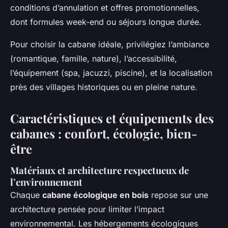
conditions d’annulation et offres promotionnelles,
dont formules week-end ou séjours longue durée.
Pour choisir la cabane idéale, privilégiez l’ambiance
(romantique, famille, nature), l’accessibilité,
l’équipement (spa, jacuzzi, piscine), et la localisation
près des villages historiques ou en pleine nature.
Caractéristiques et équipements des
cabanes : confort, écologie, bien-
être
Matériaux et architecture respectueux de
l’environnement
Chaque
cabane écologique en bois
repose sur une
architecture pensée pour limiter l’impact
environnemental. Les hébergements écologiques