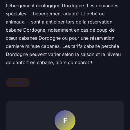
hébergement écologique Dordogne. Les demandes
spéciales — hébergement adapté, lit bébé ou
animaux — sont à anticiper lors de la réservation
cabane Dordogne, notamment en cas de coup de
cœur cabanes Dordogne ou pour une réservation
dernière minute cabanes. Les tarifs cabane perchée
Dordogne peuvent varier selon la saison et le niveau
de confort en cabane, alors comparez !
Location
F