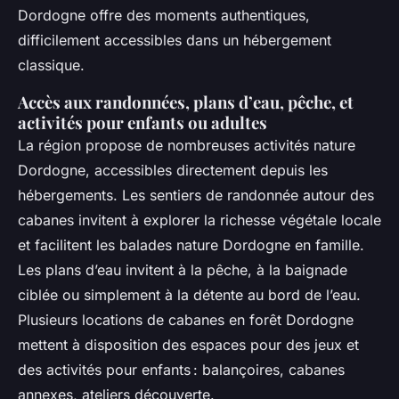
Dordogne offre des moments authentiques,
difficilement accessibles dans un hébergement
classique.
Accès aux randonnées, plans d’eau, pêche, et
activités pour enfants ou adultes
La région propose de nombreuses activités nature
Dordogne, accessibles directement depuis les
hébergements. Les sentiers de randonnée autour des
cabanes invitent à explorer la richesse végétale locale
et facilitent les balades nature Dordogne en famille.
Les plans d’eau invitent à la pêche, à la baignade
ciblée ou simplement à la détente au bord de l’eau.
Plusieurs locations de cabanes en forêt Dordogne
mettent à disposition des espaces pour des jeux et
des activités pour enfants : balançoires, cabanes
annexes, ateliers découverte.