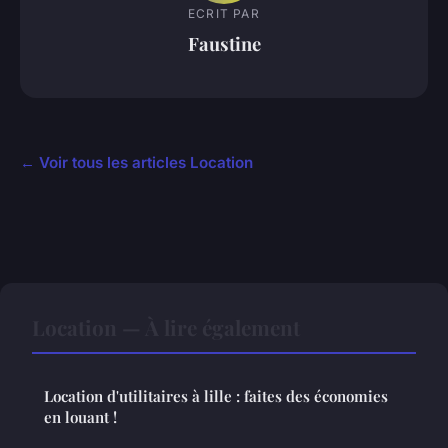
ECRIT PAR
Faustine
← Voir tous les articles Location
Location — À lire également
Location d'utilitaires à lille : faites des économies
en louant !