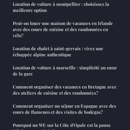
Location de voiture à montpellier : choisissez la
meilleure option
Peut-on louer une maison de vacances en Irlande
avec des cours de cuisine et des randonnées en
vélo?
Location de chalet à saint-gervais : vivez une
échappée alpine authentique
Location de voiture à marseille : simplicité au cœur
de la gare
Comment organiser des vacances en Bretagne avec
des ateliers de cuisine et des randonnées?
Comment organiser un séjour en Espagne avec des
cours de flamenco et des visites de bodegas?
Pourquoi un WE sur la Côte d'Opale est la pause