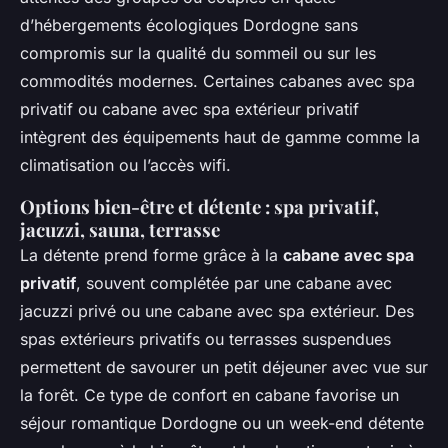
d’hébergements écologiques Dordogne sans
compromis sur la qualité du sommeil ou sur les
commodités modernes. Certaines cabanes avec spa
privatif ou cabane avec spa extérieur privatif
intègrent des équipements haut de gamme comme la
climatisation ou l’accès wifi.
Options bien-être et détente : spa privatif,
jacuzzi, sauna, terrasse
La détente prend forme grâce à la
cabane avec spa
privatif
, souvent complétée par une cabane avec
jacuzzi privé ou une cabane avec spa extérieur. Des
spas extérieurs privatifs ou terrasses suspendues
permettent de savourer un petit déjeuner avec vue sur
la forêt. Ce type de confort en cabane favorise un
séjour romantique Dordogne ou un week-end détente