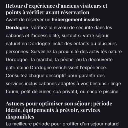
Retour d’expérience d’anciens visiteurs et
points à vérifier avant réservation
Avant de réserver un
hébergement insolite
Dordogne
, vérifiez le niveau de sécurité dans les
cabanes et l’accessibilité, surtout si votre séjour
naturel en Dordogne inclut des enfants ou plusieurs
personnes. Surveillez la proximité des activités nature
Dordogne : la marche, la pêche, ou la découverte
patrimoine Dordogne enrichissent l’expérience.
Consultez chaque descriptif pour garantir des
services inclus cabanes adaptés à vos besoins : linge
fourni, petit déjeuner, spa privatif, ou encore piscine.
Astuces pour optimiser son séjour : période
idéale, équipements à prévoir, services
disponibles
La meilleure période pour profiter d’un séjour naturel