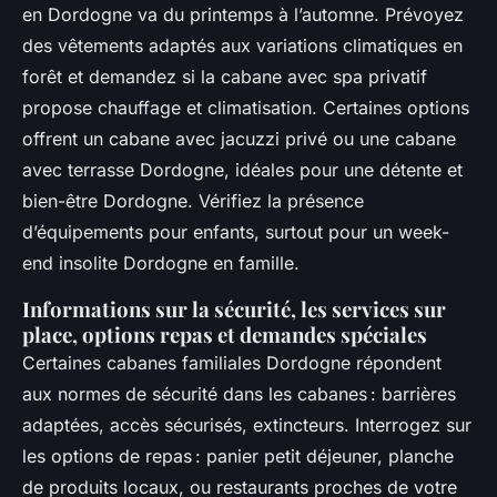
en Dordogne va du printemps à l’automne. Prévoyez
des vêtements adaptés aux variations climatiques en
forêt et demandez si la cabane avec spa privatif
propose chauffage et climatisation. Certaines options
offrent un cabane avec jacuzzi privé ou une cabane
avec terrasse Dordogne, idéales pour une détente et
bien-être Dordogne. Vérifiez la présence
d’équipements pour enfants, surtout pour un week-
end insolite Dordogne en famille.
Informations sur la sécurité, les services sur
place, options repas et demandes spéciales
Certaines cabanes familiales Dordogne répondent
aux normes de sécurité dans les cabanes : barrières
adaptées, accès sécurisés, extincteurs. Interrogez sur
les options de repas : panier petit déjeuner, planche
de produits locaux, ou restaurants proches de votre