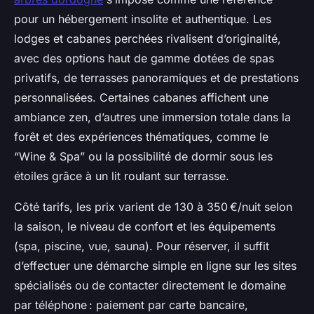
pour un hébergement insolite et authentique. Les
lodges et cabanes perchées rivalisent d’originalité,
avec des options haut de gamme dotées de spas
privatifs, de terrasses panoramiques et de prestations
personnalisées. Certaines cabanes affichent une
ambiance zen, d’autres une immersion totale dans la
forêt et des expériences thématiques, comme le
“Wine & Spa” ou la possibilité de dormir sous les
étoiles grâce à un lit roulant sur terrasse.
Côté tarifs, les prix varient de 130 à 350 €/nuit selon
la saison, le niveau de confort et les équipements
(spa, piscine, vue, sauna). Pour réserver, il suffit
d’effectuer une démarche simple en ligne sur les sites
spécialisés ou de contacter directement le domaine
par téléphone : paiement par carte bancaire,